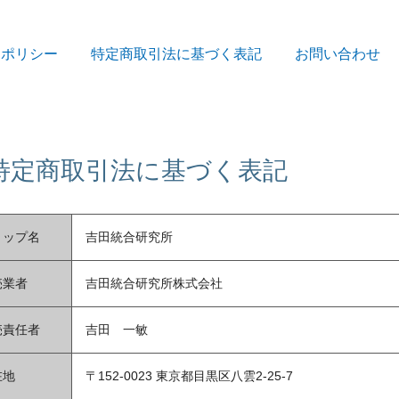
ーポリシー
特定商取引法に基づく表記
お問い合わせ
特定商取引法に基づく表記
ョップ名
吉田統合研究所
売業者
吉田統合研究所株式会社
売責任者
吉田 一敏
在地
〒152-0023 東京都目黒区八雲2-25-7