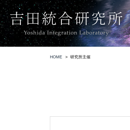
HOME
研究所主催