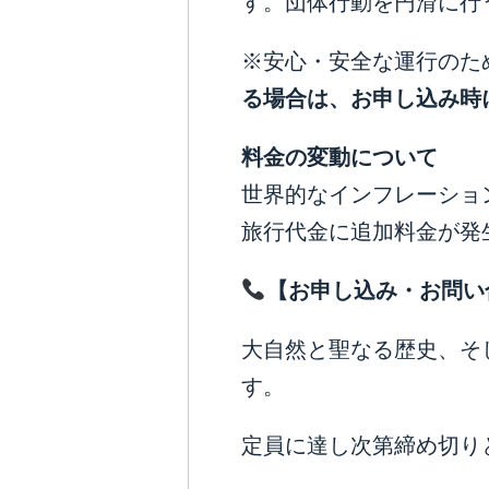
す。団体行動を円滑に行
※安心・安全な運行のた
る場合は、お申し込み時
料金の変動について
世界的なインフレーショ
旅行代金に追加料金が発
【お申し込み・お問い
大自然と聖なる歴史、そ
す。
定員に達し次第締め切り