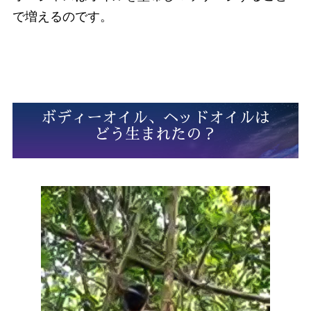
で増えるのです。
ボディーオイル、ヘッドオイルは
どう生まれたの？