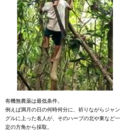
有機無農薬は最低条件。
例えば満月の日の何時何分に、祈りながらジャン
グルに上った名人が、そのハーブの北や東など一
定の方角から採取。