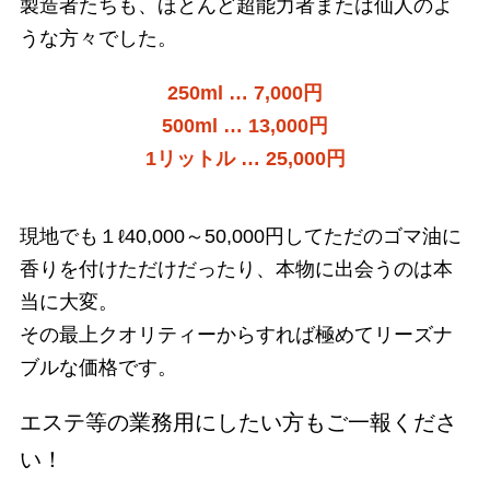
製造者たちも、ほとんど超能力者または仙人のよ
うな方々でした。
250ml … 7,000円
500ml … 13,000円
1リットル … 25,000円
現地でも１ℓ40,000～50,000円してただのゴマ油に
香りを付けただけだったり、本物に出会うのは本
当に大変。
その最上クオリティーからすれば極めてリーズナ
ブルな価格です。
エステ等の業務用にしたい方もご一報くださ
い！