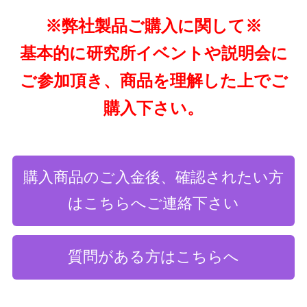
※弊社製品ご購入に関して※
基本的に研究所イベントや説明会に
ご参加頂き、商品を理解した上でご
購入下さい。
購入商品のご入金後、確認されたい方
はこちらへご連絡下さい
質問がある方はこちらへ