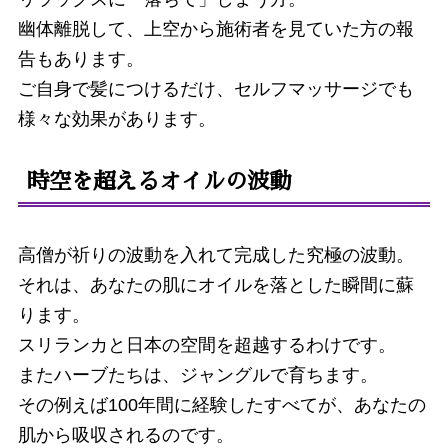
幽体離脱して、上空から施術者を見ていた方の報
告もあります。
ご自身で髪につけるだけ、セルフマッサージでも
様々な効果があります。
時空を超えるオイルの波動
高僧が祈りの波動を入れて完成した究極の波動。
それは、あなたの肌にオイルを落とした瞬間に蘇
ります。
スリランカと日本の空間を超越するわけです。
またハーブたちは、ジャングルで育ちます。
その例えば100年間に経験したすべてが、あなたの
肌から吸収されるのです。