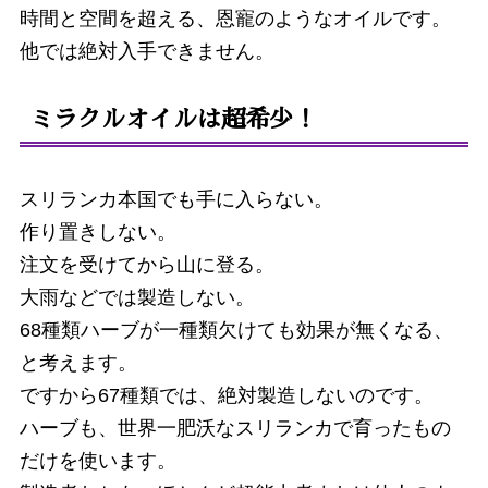
時間と空間を超える、恩寵のようなオイルです。
他では絶対入手できません。
ミラクルオイルは超希少！
スリランカ本国でも手に入らない。
作り置きしない。
注文を受けてから山に登る。
大雨などでは製造しない。
68種類ハーブが一種類欠けても効果が無くなる、
と考えます。
ですから67種類では、絶対製造しないのです。
ハーブも、世界一肥沃なスリランカで育ったもの
だけを使います。