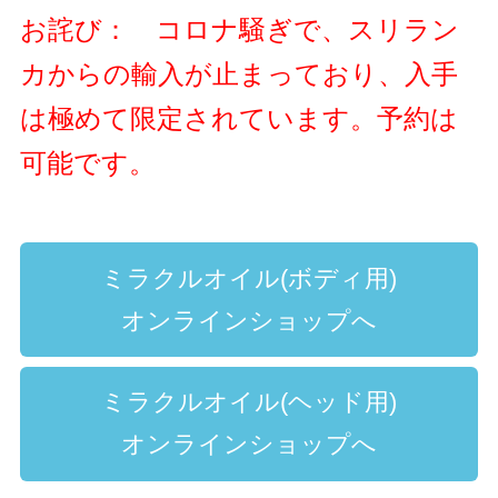
お詫び： コロナ騒ぎで、スリラン
カからの輸入が止まっており、入手
は極めて限定されています。予約は
可能です。
ミラクルオイル(ボディ用)
オンラインショップへ
ミラクルオイル(ヘッド用)
オンラインショップへ