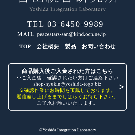
TEL
03-6450-9989
MAIL
peacestars-san@kind.ocn.ne.jp
TOP
会社概要
製品
お問い合わせ
商品購入後ご入金された方はこちら
※ご入金後、確認されたい方はご連絡下さい
shop-nyukin@yoshida-togo.biz
※確認作業にお時間を頂戴しております。
返信差し上げるまでしばらくお待ち下さい。
ご了承お願いいたします。
©Yoshida Integration Laboratory