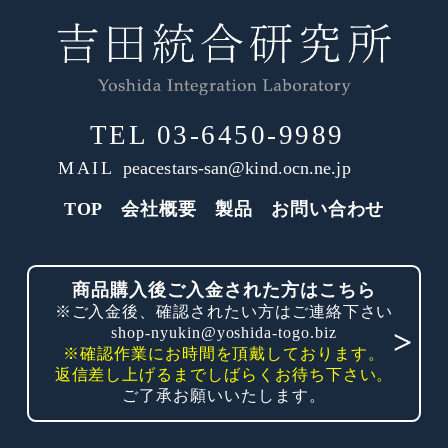
TEL
03-6450-9989
MAIL
peacestars-san@kind.ocn.ne.jp
TOP
会社概要
製品
お問い合わせ
商品購入後ご入金された方はこちら
※ご入金後、確認されたい方はご連絡下さい
shop-nyukin@yoshida-togo.biz
※確認作業にお時間を頂戴しております。
返信差し上げるまでしばらくお待ち下さい。
ご了承お願いいたします。