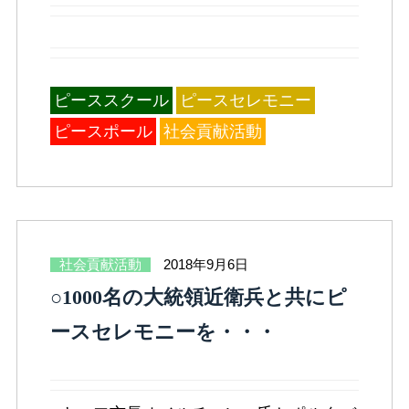
ピーススクール
ピースセレモニー
ピースポール
社会貢献活動
社会貢献活動
2018年9月6日
○1000名の大統領近衛兵と共にピ
ースセレモニーを・・・