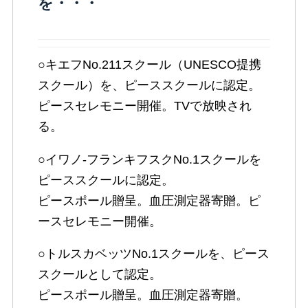
を・・・
○キエフNo.211スクール（UNESCO提携
スクール）を、ピーススクールに認定。
ピースセレモニー開催。TVで放映され
る。
○イワノ-フランキフスクNo.1スクールを
ピーススクールに認定。
ピースポール贈呈。血圧測定器寄贈。ピ
ースセレモニー開催。
○トルスカベッツNo.1スクールを、ピース
スクールとして認定。
ピースポール贈呈。血圧測定器寄贈。