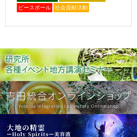
ピースポール
社会貢献活動