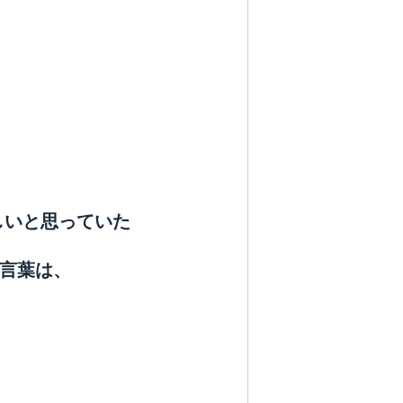
しいと思っていた
の言葉は、