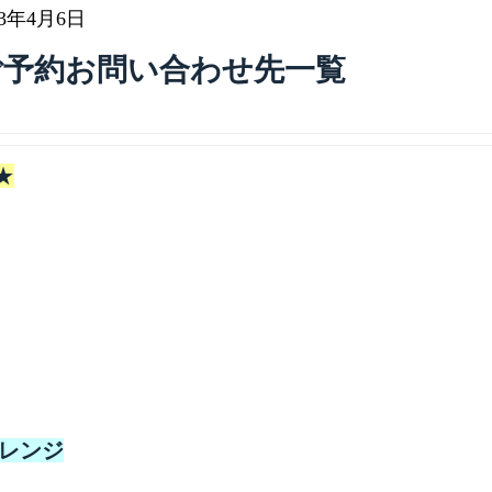
23年4月6日
ご予約お問い合わせ先一覧
★
ャレンジ