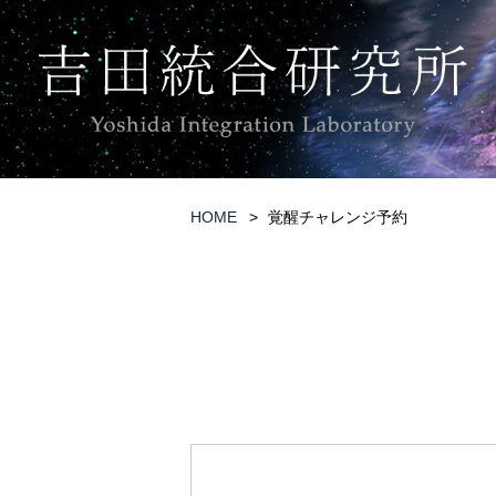
HOME
覚醒チャレンジ予約