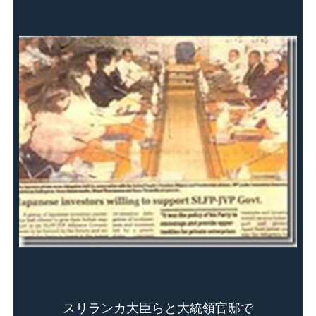
スリランカ大臣らと大統領官邸で