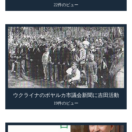
22件のビュー
ウクライナのボヤルカ市議会新聞に吉田活動
19件のビュー