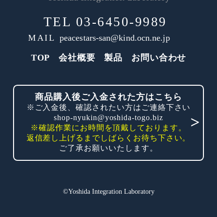
TEL
03-6450-9989
MAIL
peacestars-san@kind.ocn.ne.jp
TOP
会社概要
製品
お問い合わせ
商品購入後ご入金された方はこちら
※ご入金後、確認されたい方はご連絡下さい
shop-nyukin@yoshida-togo.biz
※確認作業にお時間を頂戴しております。
返信差し上げるまでしばらくお待ち下さい。
ご了承お願いいたします。
©Yoshida Integration Laboratory